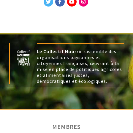
Le Collectif Nourrir
rassemble des
organisations paysannes et
citoyennes françaises, œuvrant à la
mise en place de politiques agricoles
et alimentaires justes,
démocratiques et écologiques.
MEMBRES