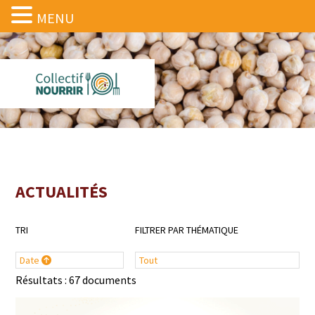
MENU
ACTUALITÉS
TRI
FILTRER PAR THÉMATIQUE
Date
Tout
Résultats : 67 documents