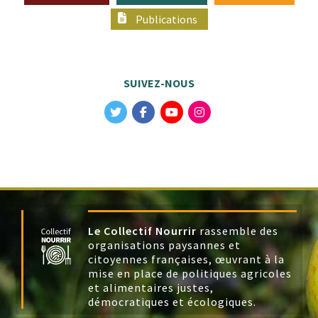
Publications
SUIVEZ-NOUS
Le Collectif Nourrir
rassemble des
organisations paysannes et
citoyennes françaises, œuvrant à la
mise en place de politiques agricoles
et alimentaires justes,
démocratiques et écologiques.