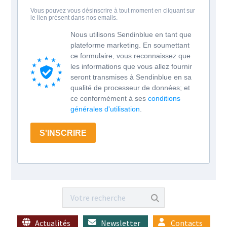
Vous pouvez vous désinscrire à tout moment en cliquant sur
le lien présent dans nos emails.
Nous utilisons Sendinblue en tant que
plateforme marketing. En soumettant
ce formulaire, vous reconnaissez que
les informations que vous allez fournir
seront transmises à Sendinblue en sa
qualité de processeur de données; et
ce conformément à ses
conditions
générales d'utilisation
.
S'INSCRIRE
Actualités
Newsletter
Contacts