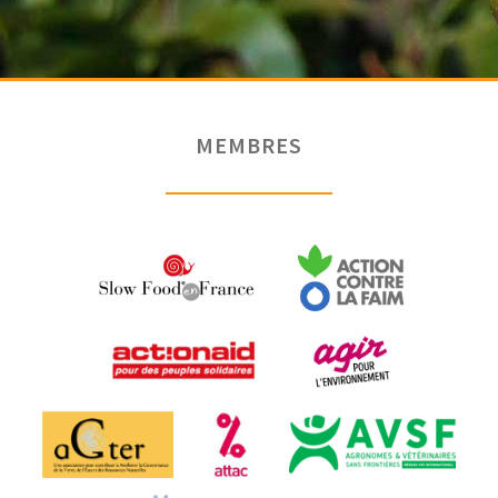
MEMBRES