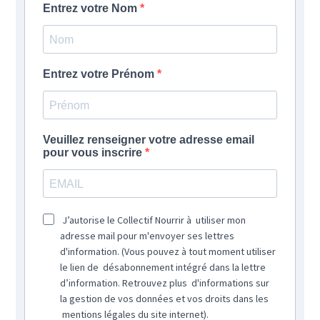
Entrez votre Nom
Entrez votre Prénom
Veuillez renseigner votre adresse email
pour vous inscrire
J’autorise le Collectif Nourrir à utiliser mon
adresse mail pour m'envoyer ses lettres
d'information. (Vous pouvez à tout moment utiliser
le lien de désabonnement intégré dans la lettre
d’information. Retrouvez plus d'informations sur
la gestion de vos données et vos droits dans les
mentions légales du site internet).