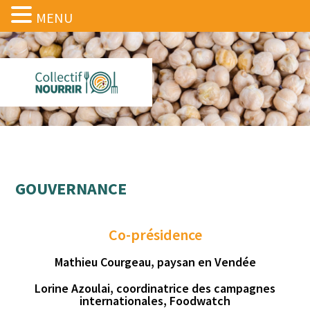
MENU
GOUVERNANCE
Co-présidence
Mathieu Courgeau, paysan en Vendée
Lorine Azoulai, coordinatrice des campagnes
internationales, Foodwatch