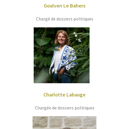
Goulven Le Bahers
Chargé de dossiers politiques
Charlotte Labauge
Chargée de dossiers politiques