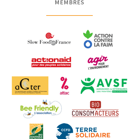
MEMBRES