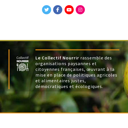
Le Collectif Nourrir
rassemble des
organisations paysannes et
citoyennes françaises, œuvrant à la
mise en place de politiques agricoles
et alimentaires justes,
démocratiques et écologiques.