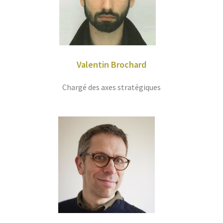
Valentin Brochard
Chargé des axes stratégiques