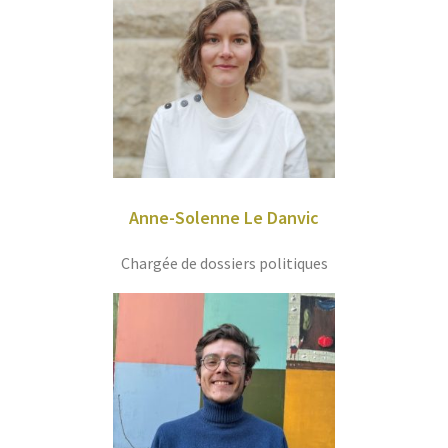
Anne-Solenne Le Danvic
Chargée de dossiers politiques