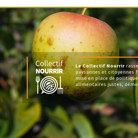
Le Collectif Nourrir
rasse
paysannes et citoyennes f
mise en place de politique
alimentaires justes, démo