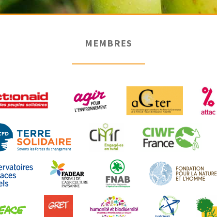
MEMBRES