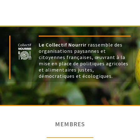
Le Collectif Nourrir
rassemble des
organisations paysannes et
citoyennes françaises, œuvrant à la
mise en place de politiques agricoles
et alimentaires justes,
démocratiques et écologiques.
MEMBRES