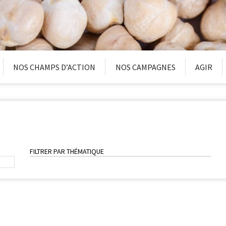
NOS CHAMPS D’ACTION
NOS CAMPAGNES
AGIR
FILTRER PAR THÉMATIQUE