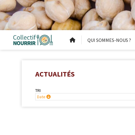
QUI SOMMES-NOUS ?
ACTUALITÉS
TRI
Date