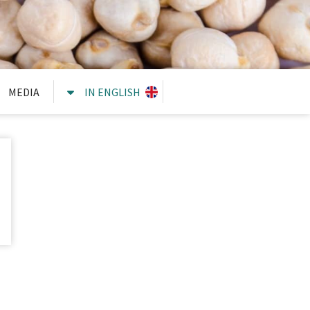
MEDIA
IN ENGLISH