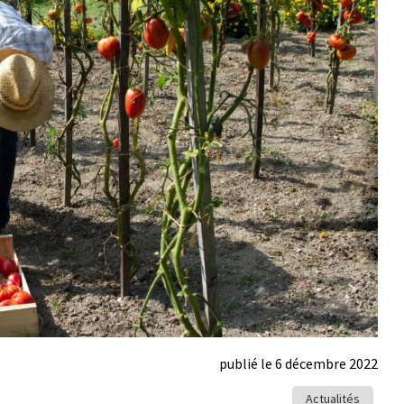
publié le 6 décembre 2022
Actualités