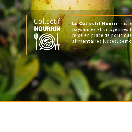
Le Collectif Nourrir
rasse
paysannes et citoyennes f
mise en place de politique
alimentaires justes, démo