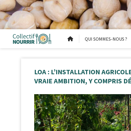
QUI SOMMES-NOUS ?
LOA : L’INSTALLATION AGRICO
VRAIE AMBITION, Y COMPRIS D