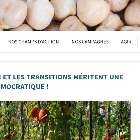
NOS CHAMPS D’ACTION
NOS CAMPAGNES
AGIR
LE ET LES TRANSITIONS MÉRITENT UNE
ÉMOCRATIQUE !