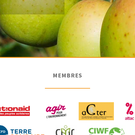
MEMBRES