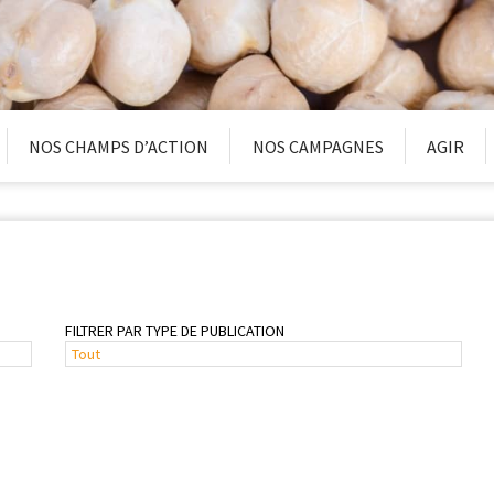
NOS CHAMPS D’ACTION
NOS CAMPAGNES
AGIR
FILTRER PAR TYPE DE PUBLICATION
Tout