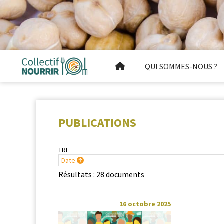
QUI SOMMES-NOUS ?
PUBLICATIONS
TRI
Date
Résultats : 28 documents
16 octobre 2025