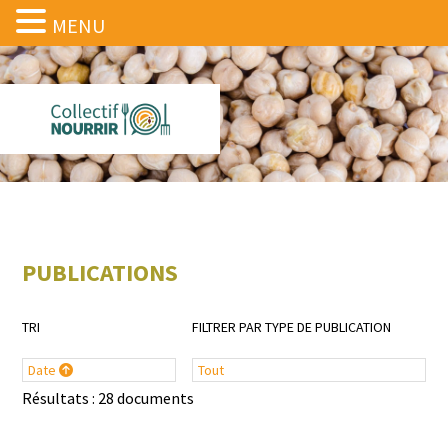
MENU
PUBLICATIONS
TRI
FILTRER PAR TYPE DE PUBLICATION
Date
Tout
Résultats : 28 documents