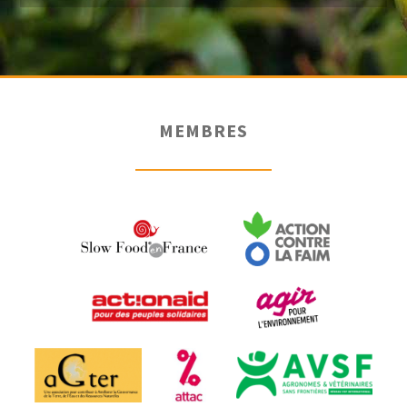
MEMBRES