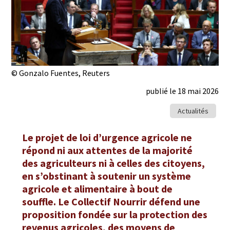
© Gonzalo Fuentes, Reuters
publié le 18 mai 2026
Actualités
Le projet de loi d’urgence agricole ne
répond ni aux attentes de la majorité
des agriculteurs ni à celles des citoyens,
en s’obstinant à soutenir un système
agricole et alimentaire à bout de
souffle. Le Collectif Nourrir défend une
proposition fondée sur la protection des
revenus agricoles, des moyens de