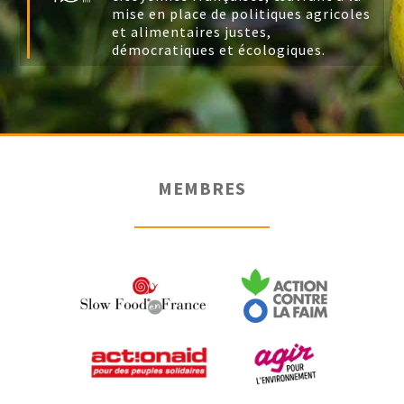
mise en place de politiques agricoles
et alimentaires justes,
démocratiques et écologiques.
MEMBRES