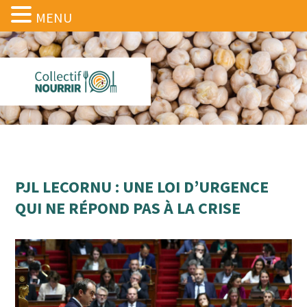
MENU
PJL LECORNU : UNE LOI D’URGENCE
QUI NE RÉPOND PAS À LA CRISE