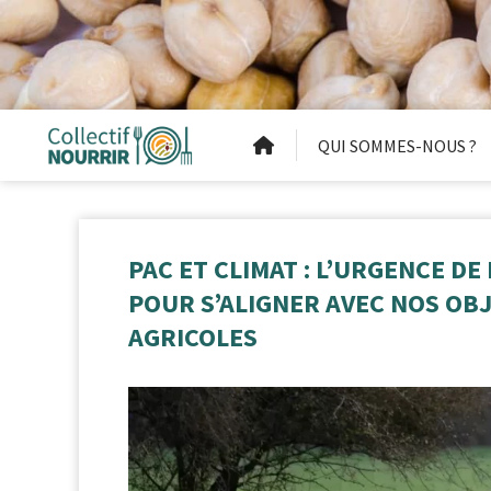
QUI SOMMES-NOUS ?
PAC ET CLIMAT : L’URGENCE DE
POUR S’ALIGNER AVEC NOS OB
AGRICOLES