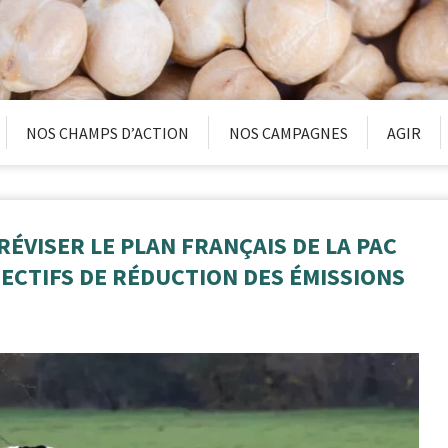
NOS CHAMPS D’ACTION
NOS CAMPAGNES
AGIR
 RÉVISER LE PLAN FRANÇAIS DE LA PAC
JECTIFS DE RÉDUCTION DES ÉMISSIONS