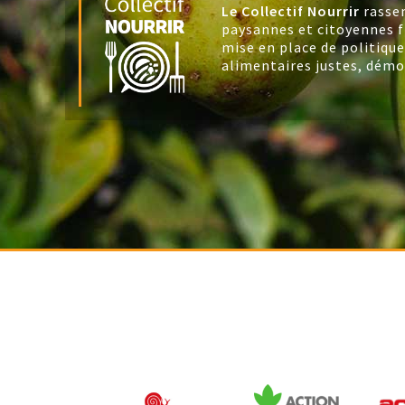
Le Collectif Nourrir
rasse
paysannes et citoyennes f
mise en place de politique
alimentaires justes, démo