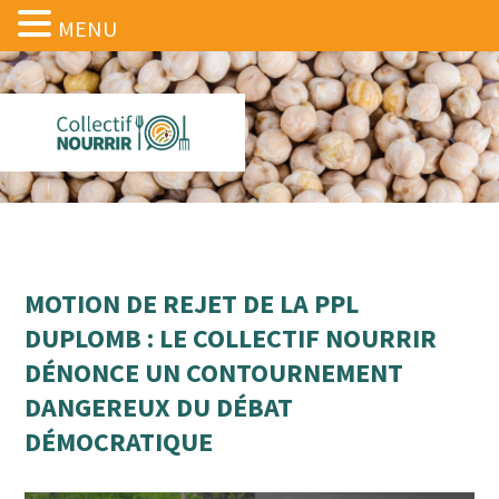
MENU
MOTION DE REJET DE LA PPL
DUPLOMB : LE COLLECTIF NOURRIR
DÉNONCE UN CONTOURNEMENT
DANGEREUX DU DÉBAT
DÉMOCRATIQUE