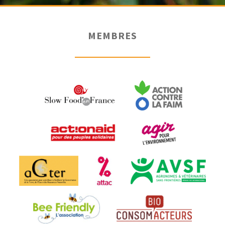
MEMBRES