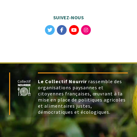
SUIVEZ-NOUS
Le Collectif Nourrir
rassemble des
organisations paysannes et
citoyennes françaises, œuvrant à la
mise en place de politiques agricoles
et alimentaires justes,
démocratiques et écologiques.