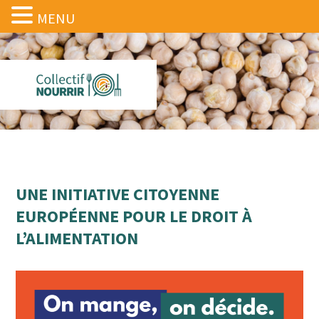
MENU
UNE INITIATIVE CITOYENNE
EUROPÉENNE POUR LE DROIT À
L’ALIMENTATION