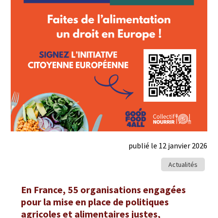
publié le 12 janvier 2026
Actualités
En France, 55 organisations engagées
pour la mise en place de politiques
agricoles et alimentaires justes,