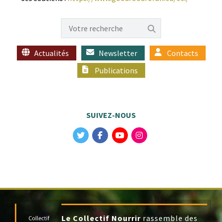
Actualités
Newsletter
Contacts
Publications
SUIVEZ-NOUS
Le Collectif Nourrir
rassemble des