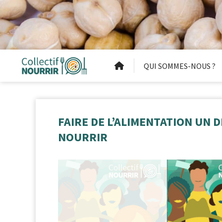
QUI SOMMES-NOUS ?
FAIRE DE L’ALIMENTATION UN D
NOURRIR