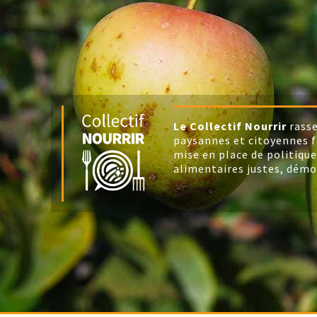
Le Collectif Nourrir
rasse
paysannes et citoyennes f
mise en place de politique
alimentaires justes, démo