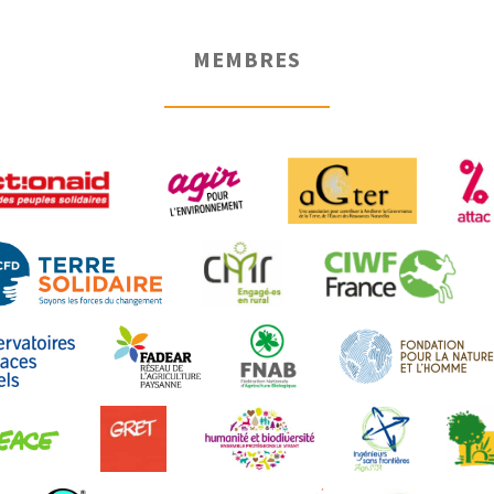
MEMBRES