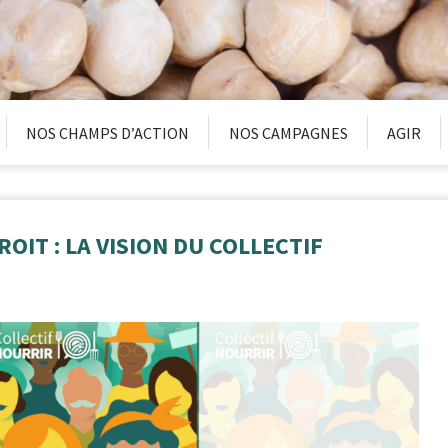
NOS CHAMPS D’ACTION
NOS CAMPAGNES
AGIR
ROIT : LA VISION DU COLLECTIF