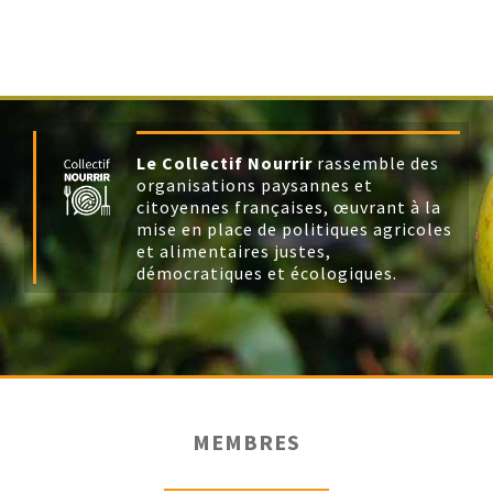
Le Collectif Nourrir
rassemble des
organisations paysannes et
citoyennes françaises, œuvrant à la
mise en place de politiques agricoles
et alimentaires justes,
démocratiques et écologiques.
MEMBRES