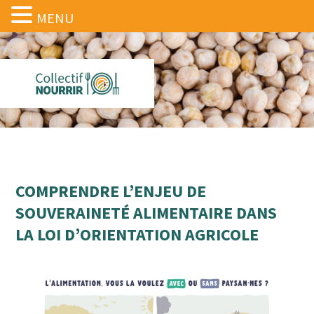
MENU
COMPRENDRE L’ENJEU DE
SOUVERAINETÉ ALIMENTAIRE DANS
LA LOI D’ORIENTATION AGRICOLE