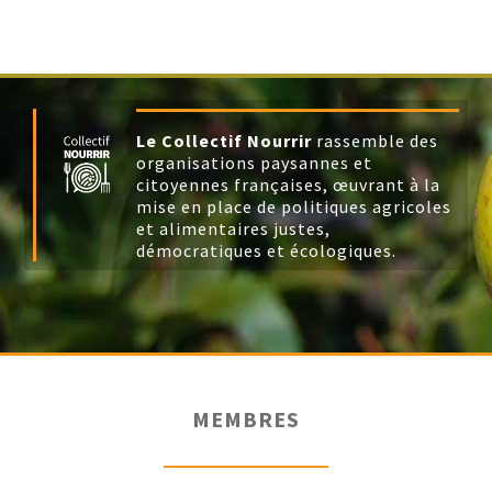
Le Collectif Nourrir
rassemble des
organisations paysannes et
citoyennes françaises, œuvrant à la
mise en place de politiques agricoles
et alimentaires justes,
démocratiques et écologiques.
MEMBRES