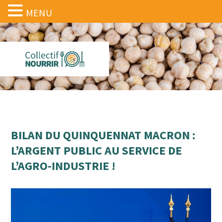
MENU
BILAN DU QUINQUENNAT MACRON :
L’ARGENT PUBLIC AU SERVICE DE
L’AGRO-INDUSTRIE !