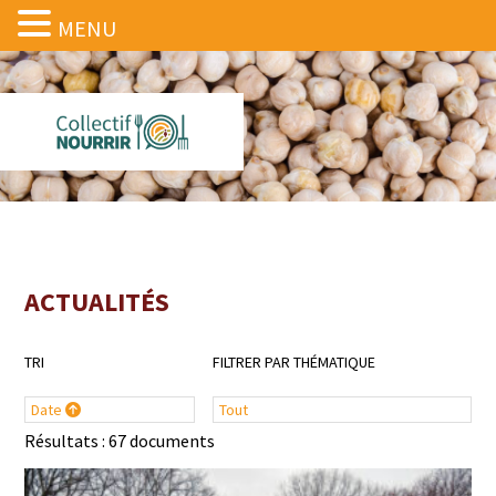
MENU
ACTUALITÉS
TRI
FILTRER PAR THÉMATIQUE
Date
Tout
Résultats : 67 documents