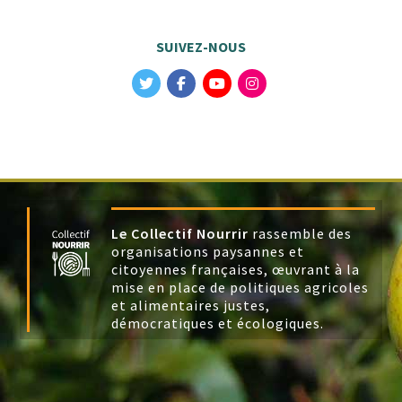
SUIVEZ-NOUS
Le Collectif Nourrir
rassemble des
organisations paysannes et
citoyennes françaises, œuvrant à la
mise en place de politiques agricoles
et alimentaires justes,
démocratiques et écologiques.