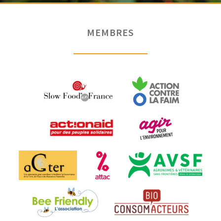
MEMBRES