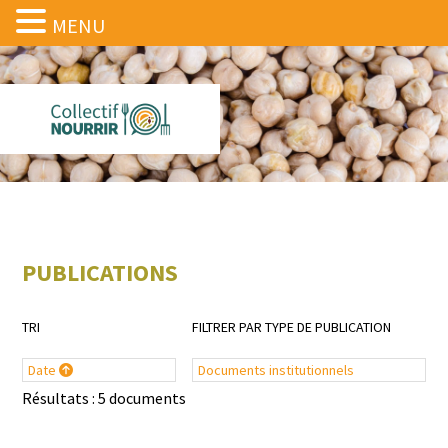
MENU
PUBLICATIONS
TRI
FILTRER PAR TYPE DE PUBLICATION
Date
Documents institutionnels
Résultats : 5 documents