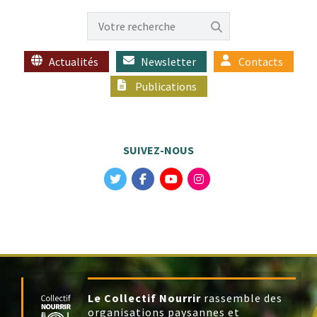
Actualités
Newsletter
Contacts
Publications
SUIVEZ-NOUS
Le Collectif Nourrir
rassemble des
organisations paysannes et