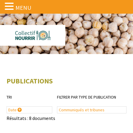
MENU
PUBLICATIONS
TRI
FILTRER PAR TYPE DE PUBLICATION
Date
Communiqués et tribunes
Résultats : 8 documents